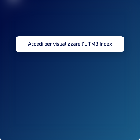
Accedi per visualizzare l'UTMB Index