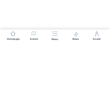
Homepage
Events
News
Accedi
Menu