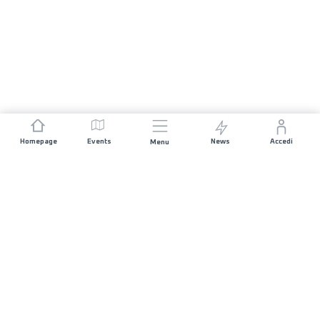
Homepage
Events
News
Accedi
Menu