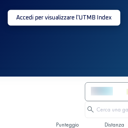
Accedi per visualizzare l'UTMB Index
Punteggio
Distanza