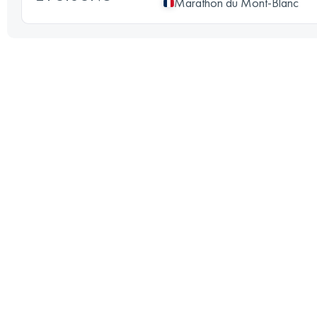
Marathon du Mont-Blanc