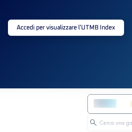
Accedi per visualizzare l'UTMB Index