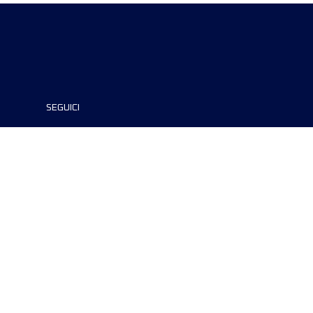
SEGUICI