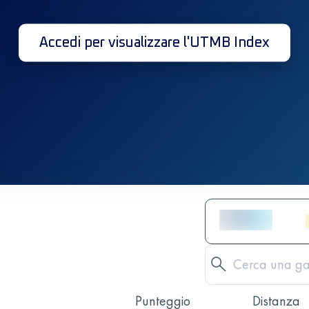
Accedi per visualizzare l'UTMB Index
Punteggio
Distanza