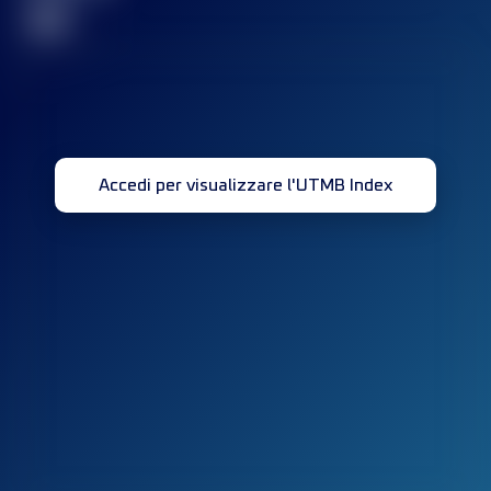
32
Accedi per visualizzare l'UTMB Index