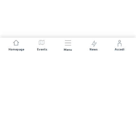
Homepage
Events
News
Accedi
Menu