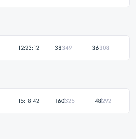
12:23:12
38
349
36
308
15:18:42
160
325
148
292