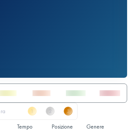
Tempo
Posizione
Genere