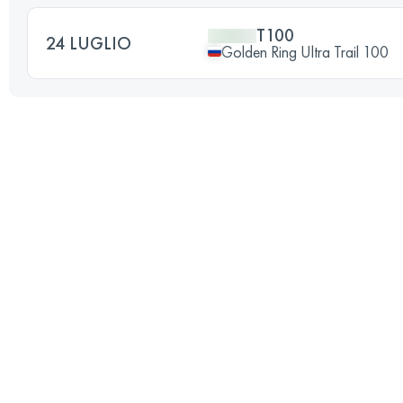
T100
24 LUGLIO
Golden Ring Ultra Trail 100