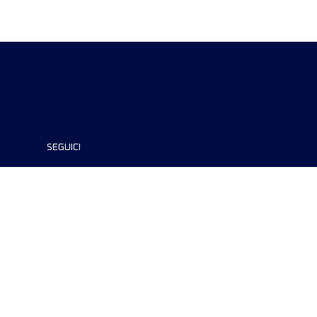
SEGUICI