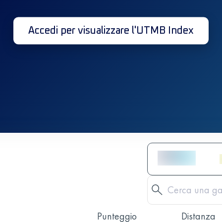
Accedi per visualizzare l'UTMB Index
Punteggio
Distanza