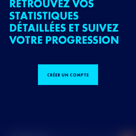
RETROUVEZ VOS
STATISTIQUES
DÉTAILLÉES ET SUIVEZ
VOTRE PROGRESSION
CRÉER UN COMPTE