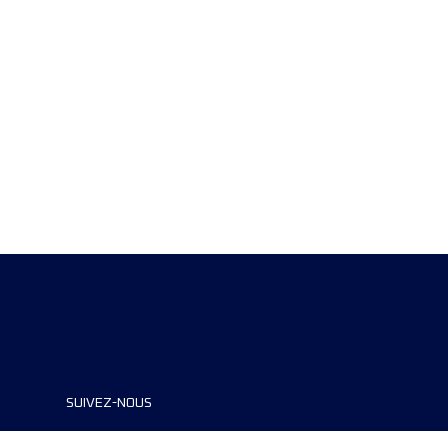
SUIVEZ-NOUS