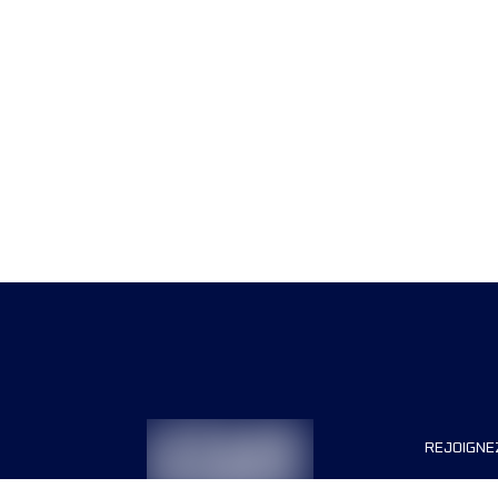
REJOIGNE
Organisa