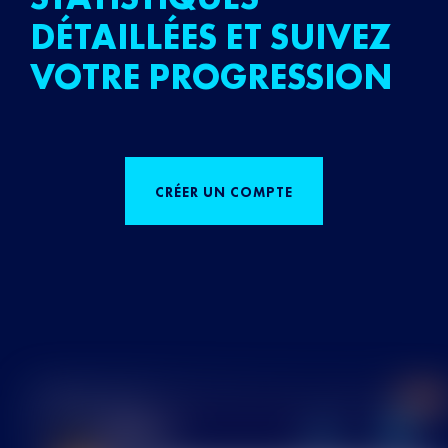
DÉTAILLÉES ET SUIVEZ
VOTRE PROGRESSION
CRÉER UN COMPTE