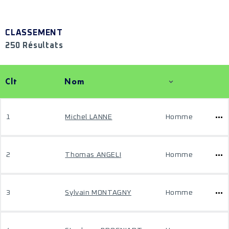
CLASSEMENT
250 Résultats
Clt
Nom
1
Michel LANNE
Homme
2
Thomas ANGELI
Homme
3
Sylvain MONTAGNY
Homme