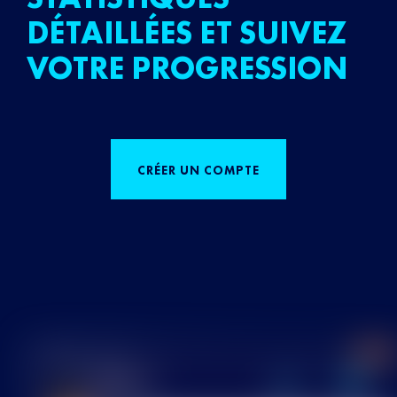
DÉTAILLÉES ET SUIVEZ
VOTRE PROGRESSION
CRÉER UN COMPTE