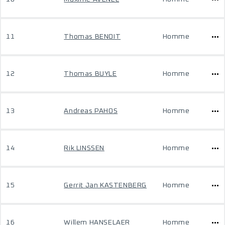
11
Thomas BENOIT
Homme
12
Thomas BUYLE
Homme
13
Andreas PAHOS
Homme
14
Rik LINSSEN
Homme
15
Gerrit Jan KASTENBERG
Homme
16
Willem HANSELAER
Homme