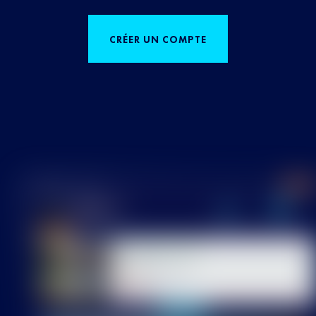
CRÉER UN COMPTE