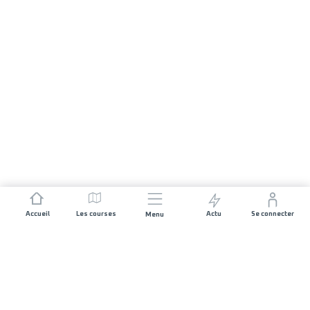
Accueil
Les courses
Actu
Se connecter
Menu