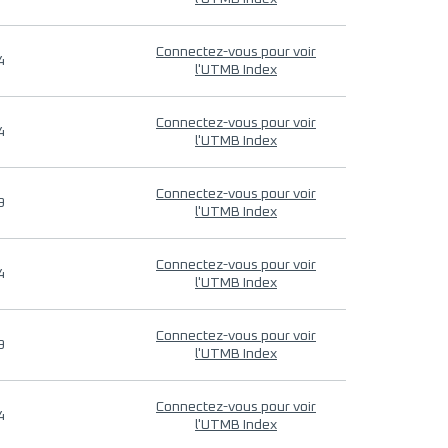
Connectez-vous pour voir
4
l'UTMB Index
Connectez-vous pour voir
4
l'UTMB Index
Connectez-vous pour voir
9
l'UTMB Index
Connectez-vous pour voir
4
l'UTMB Index
Connectez-vous pour voir
9
l'UTMB Index
Connectez-vous pour voir
4
l'UTMB Index