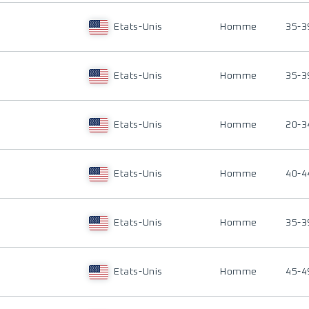
Etats-Unis
Homme
35-3
Etats-Unis
Homme
35-3
Etats-Unis
Homme
20-3
Etats-Unis
Homme
40-4
Etats-Unis
Homme
35-3
Etats-Unis
Homme
45-4