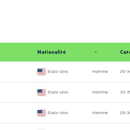
Nationalité
Cat
Etats-Unis
Homme
20-3
Etats-Unis
Homme
35-3
Etats-Unis
Homme
20-3