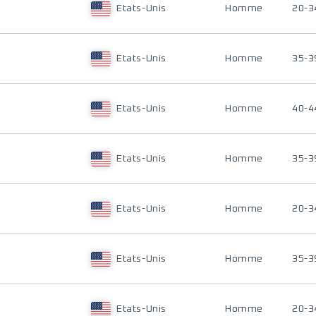
Etats-Unis
Homme
20-3
Etats-Unis
Homme
35-3
Etats-Unis
Homme
40-4
Etats-Unis
Homme
35-3
Etats-Unis
Homme
20-3
Etats-Unis
Homme
35-3
Etats-Unis
Homme
20-3