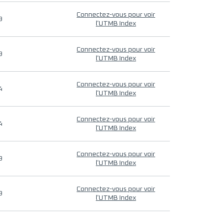
Connectez-vous pour voir
9
l'UTMB Index
Connectez-vous pour voir
9
l'UTMB Index
Connectez-vous pour voir
4
l'UTMB Index
Connectez-vous pour voir
4
l'UTMB Index
Connectez-vous pour voir
9
l'UTMB Index
Connectez-vous pour voir
9
l'UTMB Index