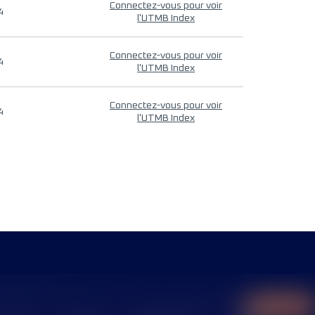
Connectez-vous pour voir
4
l'UTMB Index
Connectez-vous pour voir
4
l'UTMB Index
Connectez-vous pour voir
4
l'UTMB Index