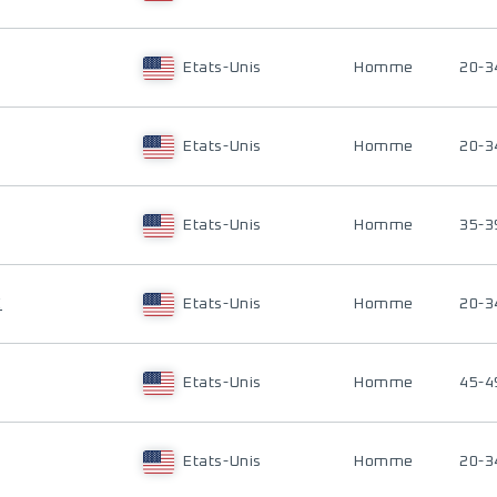
Etats-Unis
Homme
20-3
Etats-Unis
Homme
20-3
Etats-Unis
Homme
35-3
E
Etats-Unis
Homme
20-3
Etats-Unis
Homme
45-4
Etats-Unis
Homme
20-3