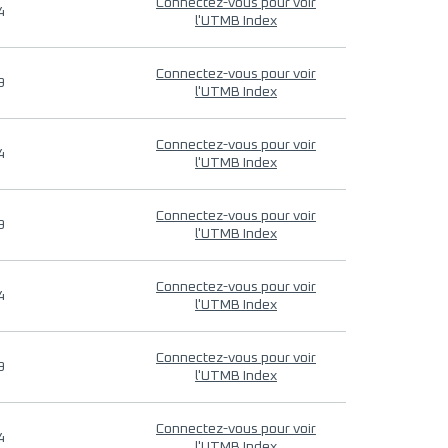
Connectez-vous pour voir
4
l'UTMB Index
Connectez-vous pour voir
9
l'UTMB Index
Connectez-vous pour voir
4
l'UTMB Index
Connectez-vous pour voir
9
l'UTMB Index
Connectez-vous pour voir
4
l'UTMB Index
Connectez-vous pour voir
9
l'UTMB Index
Connectez-vous pour voir
4
l'UTMB Index