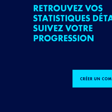
RETROUVEZ VOS
STATISTIQUES DÉTA
SUIVEZ VOTRE
PROGRESSION
CRÉER UN COM