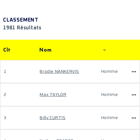
CLASSEMENT
1981 Résultats
Clt
Nom
1
Brodie NANKERVIS
Homme
2
Max TAYLOR
Homme
3
Billy CURTIS
Homme