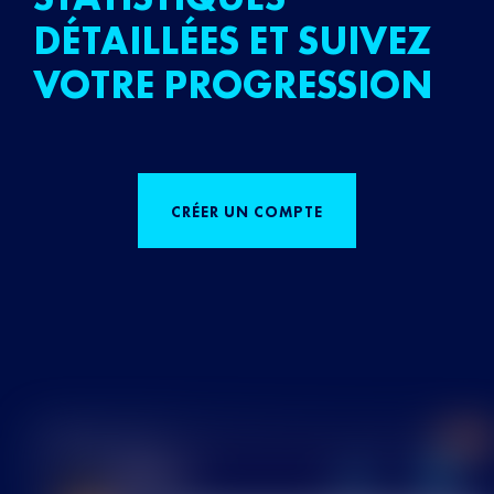
DÉTAILLÉES ET SUIVEZ
VOTRE PROGRESSION
CRÉER UN COMPTE