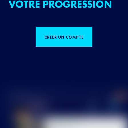
VOTRE PROGRESSION
CRÉER UN COMPTE