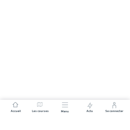
Accueil
Les courses
Actu
Se connecter
Menu