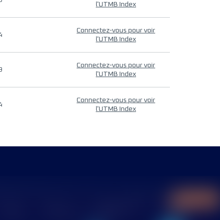
9
l'UTMB Index
Connectez-vous pour voir
4
l'UTMB Index
Connectez-vous pour voir
9
l'UTMB Index
Connectez-vous pour voir
4
l'UTMB Index