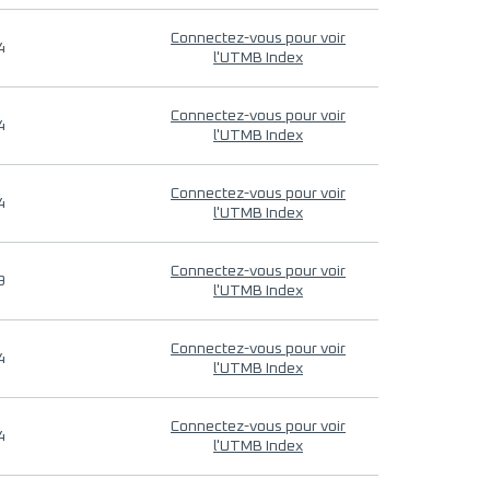
Connectez-vous pour voir
4
l'UTMB Index
Connectez-vous pour voir
4
l'UTMB Index
Connectez-vous pour voir
4
l'UTMB Index
Connectez-vous pour voir
9
l'UTMB Index
Connectez-vous pour voir
4
l'UTMB Index
Connectez-vous pour voir
4
l'UTMB Index