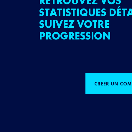
RETROUVEZ VOS
STATISTIQUES DÉTA
SUIVEZ VOTRE
PROGRESSION
CRÉER UN COM