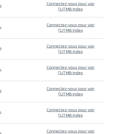
Connectez-vous pour voir
9
l'UTMB Index
Connectez-vous pour voir
4
l'UTMB Index
Connectez-vous pour voir
9
l'UTMB Index
Connectez-vous pour voir
4
l'UTMB Index
Connectez-vous pour voir
9
l'UTMB Index
Connectez-vous pour voir
4
l'UTMB Index
Connectez-vous pour voir