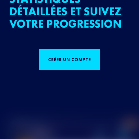
DÉTAILLÉES ET SUIVEZ
VOTRE PROGRESSION
CRÉER UN COMPTE