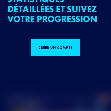
DÉTAILLÉES ET SUIVEZ
VOTRE PROGRESSION
CRÉER UN COMPTE