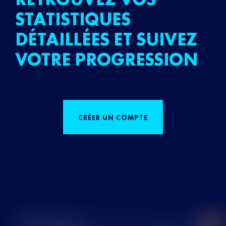
STATISTIQUES
DÉTAILLÉES ET SUIVEZ
VOTRE PROGRESSION
CRÉER UN COMPTE