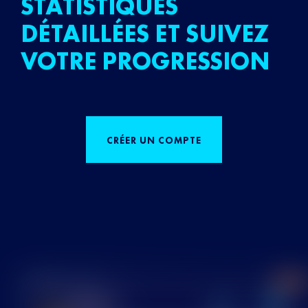
STATISTIQUES
DÉTAILLÉES ET SUIVEZ
VOTRE PROGRESSION
CRÉER UN COMPTE