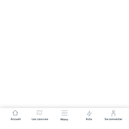
Accueil
Les courses
Actu
Se connecter
Menu