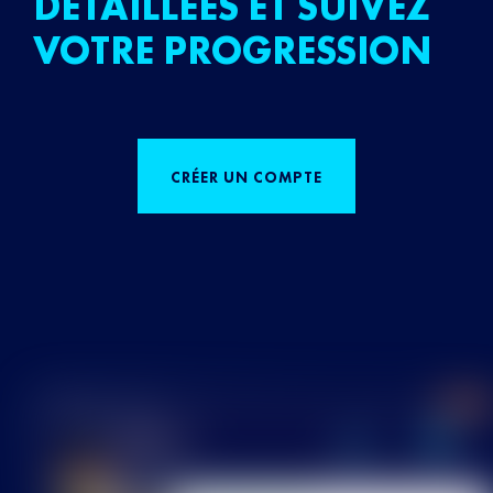
DÉTAILLÉES ET SUIVEZ
VOTRE PROGRESSION
CRÉER UN COMPTE