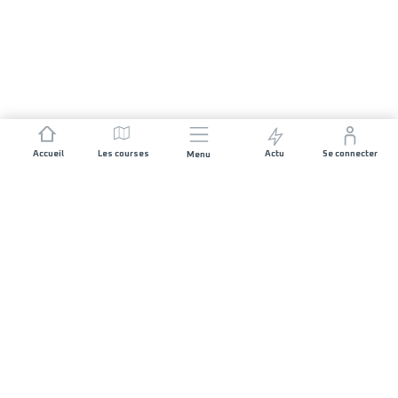
Accueil
Les courses
Actu
Se connecter
Menu