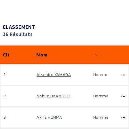
CLASSEMENT
16 Résultats
Clt
Nom
1
Atsuhiro YAMADA
Homme
2
Nobuo OKAMOTO
Homme
3
Akira HONMA
Homme