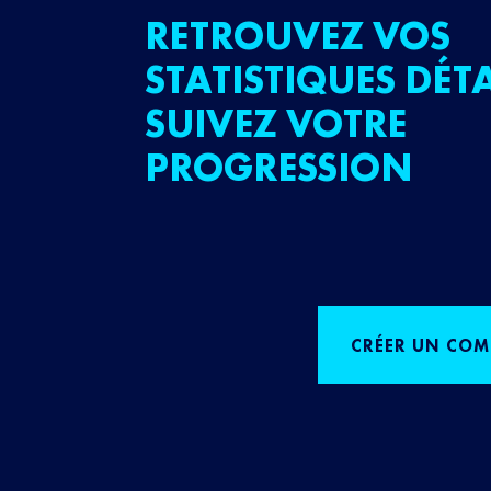
RETROUVEZ VOS
STATISTIQUES DÉTA
SUIVEZ VOTRE
PROGRESSION
CRÉER UN COM