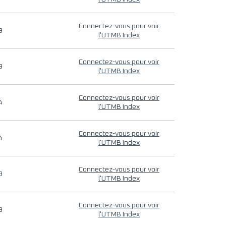
Connectez-vous pour voir
9
l'UTMB Index
Connectez-vous pour voir
9
l'UTMB Index
Connectez-vous pour voir
4
l'UTMB Index
Connectez-vous pour voir
4
l'UTMB Index
Connectez-vous pour voir
9
l'UTMB Index
Connectez-vous pour voir
9
l'UTMB Index