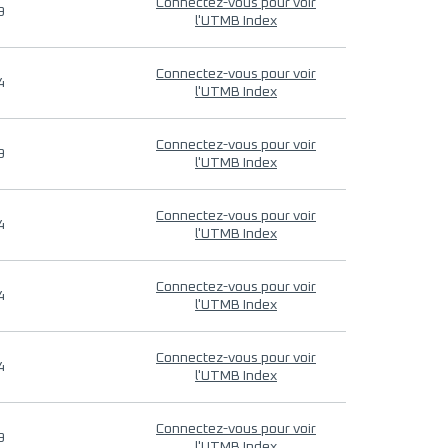
Connectez-vous pour voir
9
l'UTMB Index
Connectez-vous pour voir
4
l'UTMB Index
Connectez-vous pour voir
9
l'UTMB Index
Connectez-vous pour voir
4
l'UTMB Index
Connectez-vous pour voir
4
l'UTMB Index
Connectez-vous pour voir
4
l'UTMB Index
Connectez-vous pour voir
9
l'UTMB Index