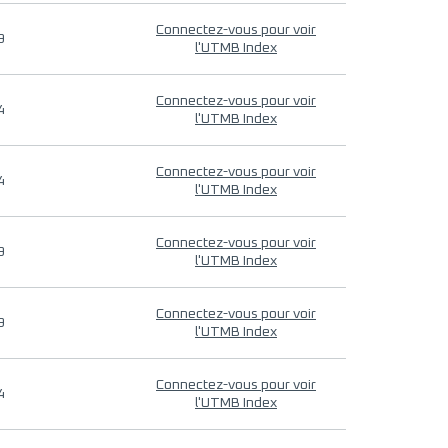
Connectez-vous pour voir
9
l'UTMB Index
Connectez-vous pour voir
4
l'UTMB Index
Connectez-vous pour voir
4
l'UTMB Index
Connectez-vous pour voir
9
l'UTMB Index
Connectez-vous pour voir
9
l'UTMB Index
Connectez-vous pour voir
4
l'UTMB Index