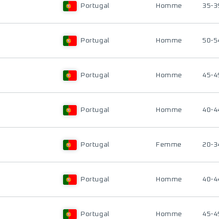
Portugal
Homme
35-3
Portugal
Homme
50-5
Portugal
Homme
45-4
Portugal
Homme
40-4
Portugal
Femme
20-3
Portugal
Homme
40-4
Portugal
Homme
45-4