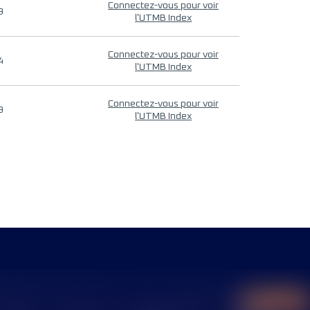
Connectez-vous pour voir
9
l'UTMB Index
Connectez-vous pour voir
4
l'UTMB Index
Connectez-vous pour voir
9
l'UTMB Index