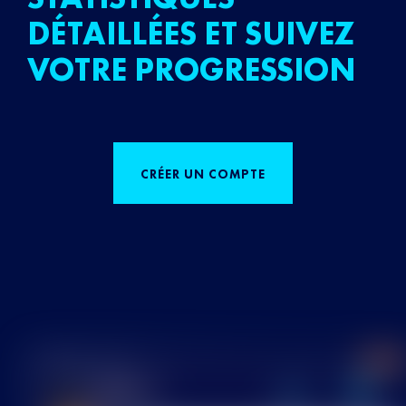
DÉTAILLÉES ET SUIVEZ
VOTRE PROGRESSION
CRÉER UN COMPTE