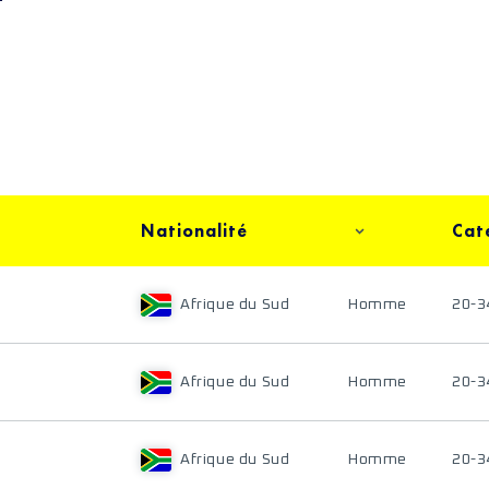
Nationalité
Cat
Afrique du Sud
Homme
20-3
Afrique du Sud
Homme
20-3
Afrique du Sud
Homme
20-3