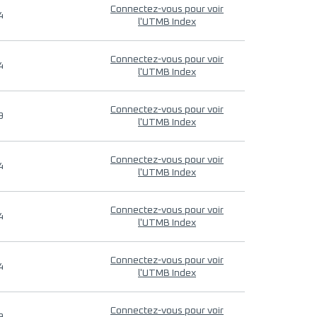
Connectez-vous pour voir
4
l'UTMB Index
Connectez-vous pour voir
4
l'UTMB Index
Connectez-vous pour voir
9
l'UTMB Index
Connectez-vous pour voir
4
l'UTMB Index
Connectez-vous pour voir
4
l'UTMB Index
Connectez-vous pour voir
4
l'UTMB Index
Connectez-vous pour voir