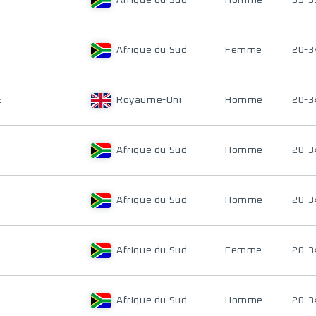
Afrique du Sud
Homme
35-3
Afrique du Sud
Femme
20-3
E
Royaume-Uni
Homme
20-3
Afrique du Sud
Homme
20-3
Afrique du Sud
Homme
20-3
Afrique du Sud
Femme
20-3
Afrique du Sud
Homme
20-3