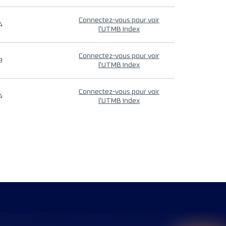
Connectez-vous pour voir
4
l'UTMB Index
Connectez-vous pour voir
9
l'UTMB Index
Connectez-vous pour voir
4
l'UTMB Index