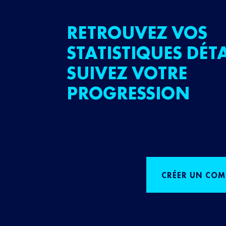
RETROUVEZ VOS
STATISTIQUES DÉTA
SUIVEZ VOTRE
PROGRESSION
CRÉER UN COM