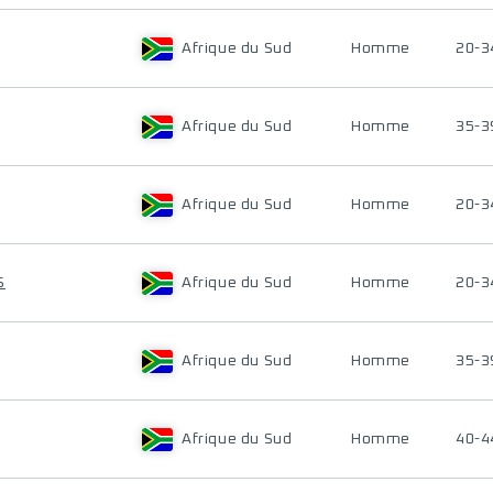
Afrique du Sud
Homme
20-3
Afrique du Sud
Homme
35-3
Afrique du Sud
Homme
20-3
S
Afrique du Sud
Homme
20-3
Afrique du Sud
Homme
35-3
Afrique du Sud
Homme
40-4