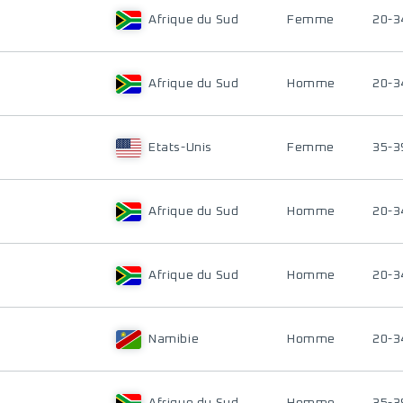
Afrique du Sud
Femme
20-3
Afrique du Sud
Homme
20-3
Etats-Unis
Femme
35-3
Afrique du Sud
Homme
20-3
Afrique du Sud
Homme
20-3
Namibie
Homme
20-3