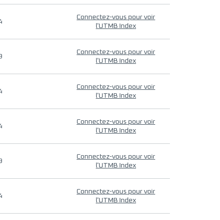
Connectez-vous pour voir
4
l'UTMB Index
Connectez-vous pour voir
9
l'UTMB Index
Connectez-vous pour voir
4
l'UTMB Index
Connectez-vous pour voir
4
l'UTMB Index
Connectez-vous pour voir
9
l'UTMB Index
Connectez-vous pour voir
4
l'UTMB Index