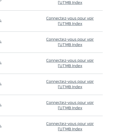
9
l'UTMB Index
Connectez-vous pour voir
4
l'UTMB Index
Connectez-vous pour voir
4
l'UTMB Index
Connectez-vous pour voir
4
l'UTMB Index
Connectez-vous pour voir
4
l'UTMB Index
Connectez-vous pour voir
4
l'UTMB Index
Connectez-vous pour voir
4
l'UTMB Index