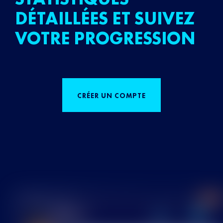
DÉTAILLÉES ET SUIVEZ
VOTRE PROGRESSION
CRÉER UN COMPTE