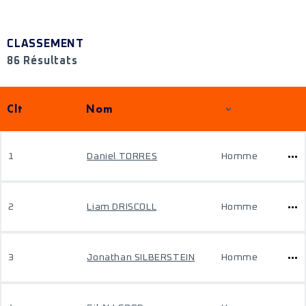
CLASSEMENT
86 Résultats
Clt
Nom
1
Daniel TORRES
Homme
2
Liam DRISCOLL
Homme
3
Jonathan SILBERSTEIN
Homme