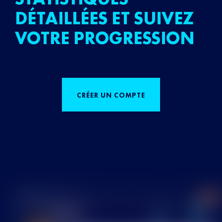
DÉTAILLÉES ET SUIVEZ
VOTRE PROGRESSION
CRÉER UN COMPTE