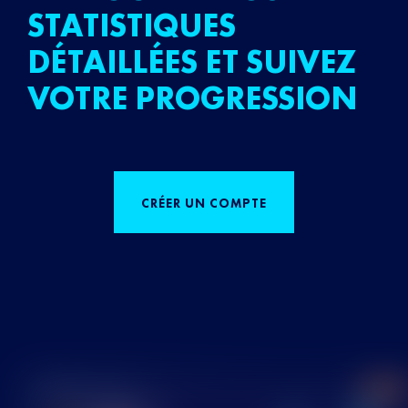
STATISTIQUES
DÉTAILLÉES ET SUIVEZ
VOTRE PROGRESSION
CRÉER UN COMPTE