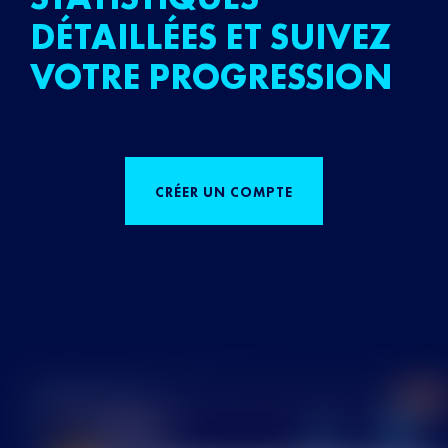
DÉTAILLÉES ET SUIVEZ
VOTRE PROGRESSION
CRÉER UN COMPTE