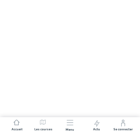
Accueil
Les courses
Actu
Se connecter
Menu