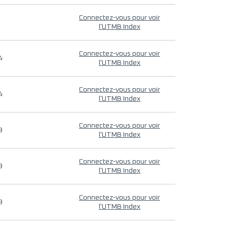
Connectez-vous pour voir
l'UTMB Index
Connectez-vous pour voir
4
l'UTMB Index
Connectez-vous pour voir
4
l'UTMB Index
Connectez-vous pour voir
9
l'UTMB Index
Connectez-vous pour voir
9
l'UTMB Index
Connectez-vous pour voir
9
l'UTMB Index