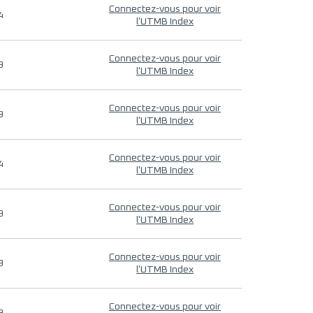
Connectez-vous pour voir
4
l'UTMB Index
Connectez-vous pour voir
9
l'UTMB Index
Connectez-vous pour voir
9
l'UTMB Index
Connectez-vous pour voir
4
l'UTMB Index
Connectez-vous pour voir
9
l'UTMB Index
Connectez-vous pour voir
9
l'UTMB Index
Connectez-vous pour voir