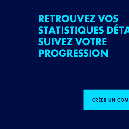
RETROUVEZ VOS
STATISTIQUES DÉTA
SUIVEZ VOTRE
PROGRESSION
CRÉER UN COM