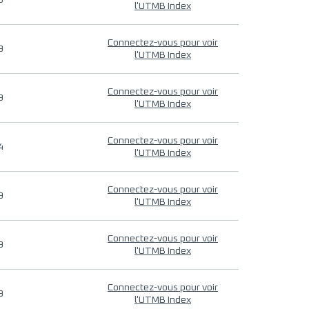
9
l'UTMB Index
Connectez-vous pour voir
9
l'UTMB Index
Connectez-vous pour voir
9
l'UTMB Index
Connectez-vous pour voir
4
l'UTMB Index
Connectez-vous pour voir
9
l'UTMB Index
Connectez-vous pour voir
9
l'UTMB Index
Connectez-vous pour voir
9
l'UTMB Index