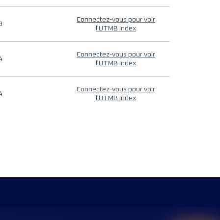
Connectez-vous pour voir
9
l'UTMB Index
Connectez-vous pour voir
4
l'UTMB Index
Connectez-vous pour voir
4
l'UTMB Index