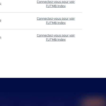
Connectez-vous pour voir
4
l'UTMB Index
Connectez-vous pour voir
9
l'UTMB Index
Connectez-vous pour voir
4
l'UTMB Index