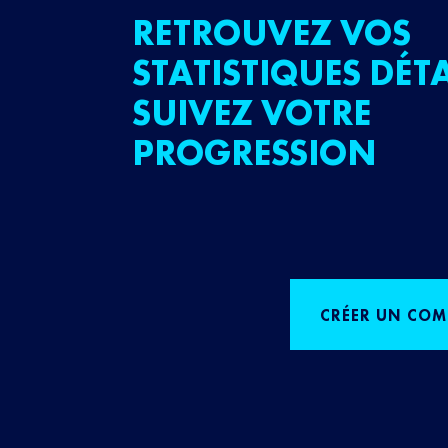
RETROUVEZ VOS
STATISTIQUES DÉTA
SUIVEZ VOTRE
PROGRESSION
CRÉER UN COM