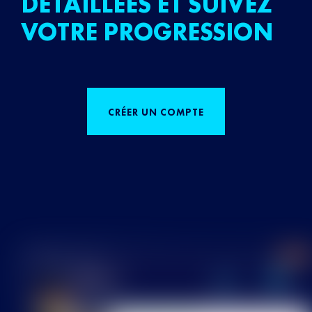
DÉTAILLÉES ET SUIVEZ
VOTRE PROGRESSION
CRÉER UN COMPTE