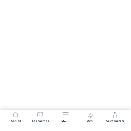
Accueil
Les courses
Actu
Se connecter
Menu