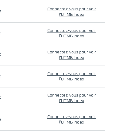
Connectez-vous pour voir
9
l'UTMB Index
Connectez-vous pour voir
4
l'UTMB Index
Connectez-vous pour voir
4
l'UTMB Index
Connectez-vous pour voir
4
l'UTMB Index
Connectez-vous pour voir
4
l'UTMB Index
Connectez-vous pour voir
9
l'UTMB Index