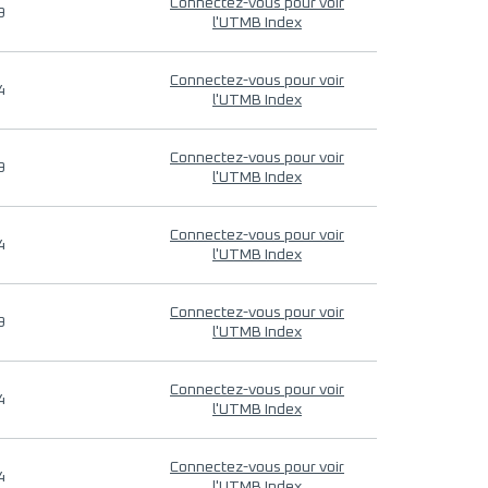
Connectez-vous pour voir
9
l'UTMB Index
Connectez-vous pour voir
4
l'UTMB Index
Connectez-vous pour voir
9
l'UTMB Index
Connectez-vous pour voir
4
l'UTMB Index
Connectez-vous pour voir
9
l'UTMB Index
Connectez-vous pour voir
4
l'UTMB Index
Connectez-vous pour voir
4
l'UTMB Index