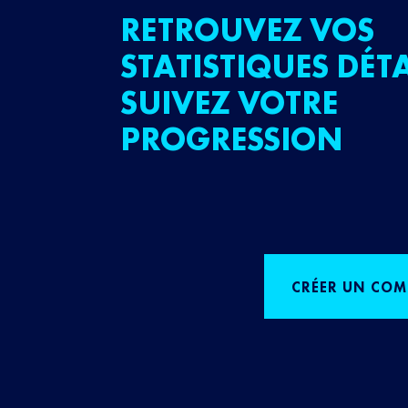
RETROUVEZ VOS
STATISTIQUES DÉTA
SUIVEZ VOTRE
PROGRESSION
CRÉER UN COM