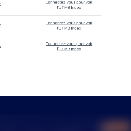
Connectez-vous pour voir
4
l'UTMB Index
Connectez-vous pour voir
4
l'UTMB Index
Connectez-vous pour voir
9
l'UTMB Index