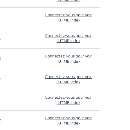
Connectez-vous pour voir
l'UTMB Index
Connectez-vous pour voir
9
l'UTMB Index
Connectez-vous pour voir
4
l'UTMB Index
Connectez-vous pour voir
4
l'UTMB Index
Connectez-vous pour voir
9
l'UTMB Index
Connectez-vous pour voir
4
l'UTMB Index