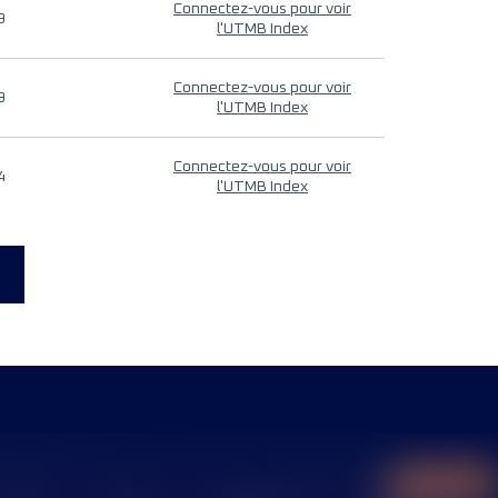
Connectez-vous pour voir
9
l'UTMB Index
Connectez-vous pour voir
9
l'UTMB Index
Connectez-vous pour voir
4
l'UTMB Index