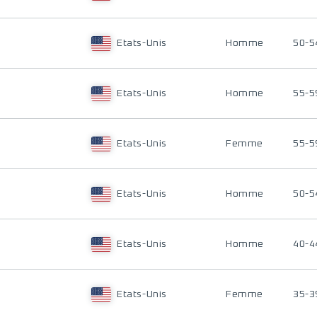
Etats-Unis
Homme
50-5
Etats-Unis
Homme
55-5
Etats-Unis
Femme
55-5
Etats-Unis
Homme
50-5
Etats-Unis
Homme
40-4
Etats-Unis
Femme
35-3