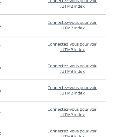
Connectez-vous pour voir
4
l'UTMB Index
Connectez-vous pour voir
9
l'UTMB Index
Connectez-vous pour voir
9
l'UTMB Index
Connectez-vous pour voir
9
l'UTMB Index
Connectez-vous pour voir
9
l'UTMB Index
Connectez-vous pour voir
4
l'UTMB Index
Connectez-vous pour voir
4
l'UTMB Index