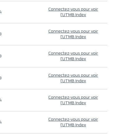
Connectez-vous pour voir
4
l'UTMB Index
Connectez-vous pour voir
9
l'UTMB Index
Connectez-vous pour voir
9
l'UTMB Index
Connectez-vous pour voir
9
l'UTMB Index
Connectez-vous pour voir
4
l'UTMB Index
Connectez-vous pour voir
4
l'UTMB Index