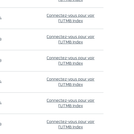
Connectez-vous pour voir
4
l'UTMB Index
Connectez-vous pour voir
9
l'UTMB Index
Connectez-vous pour voir
9
l'UTMB Index
Connectez-vous pour voir
4
l'UTMB Index
Connectez-vous pour voir
4
l'UTMB Index
Connectez-vous pour voir
9
l'UTMB Index