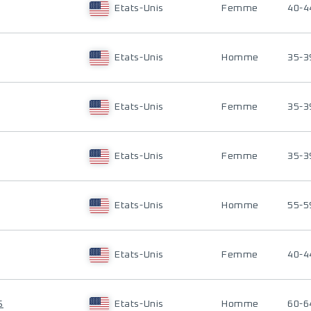
Etats-Unis
Femme
40-4
Etats-Unis
Homme
35-3
Etats-Unis
Femme
35-3
Etats-Unis
Femme
35-3
Etats-Unis
Homme
55-5
Etats-Unis
Femme
40-4
S
Etats-Unis
Homme
60-6