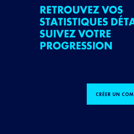
RETROUVEZ VOS
STATISTIQUES DÉTA
SUIVEZ VOTRE
PROGRESSION
CRÉER UN COM