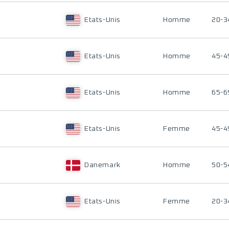
Etats-Unis
Homme
20-3
Etats-Unis
Homme
45-4
Etats-Unis
Homme
65-6
Etats-Unis
Femme
45-4
Danemark
Homme
50-5
Etats-Unis
Femme
20-3