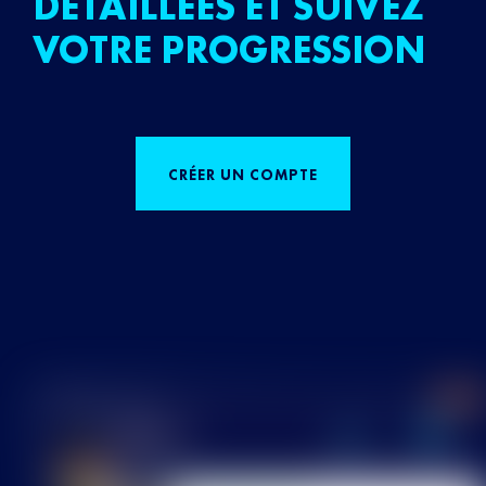
DÉTAILLÉES ET SUIVEZ
VOTRE PROGRESSION
CRÉER UN COMPTE