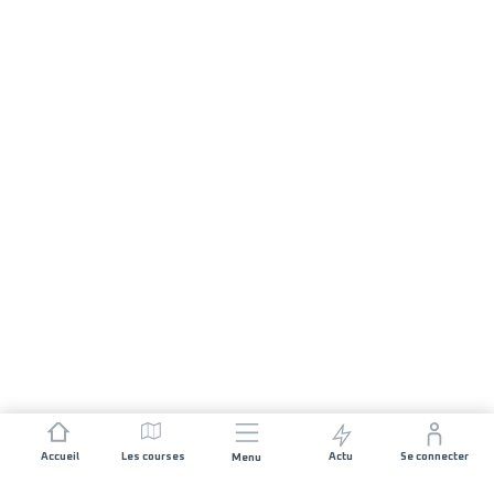
Accueil
Les courses
Actu
Se connecter
Menu