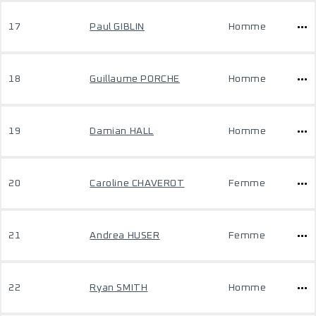
17
Paul GIBLIN
Homme
18
Guillaume PORCHE
Homme
19
Damian HALL
Homme
20
Caroline CHAVEROT
Femme
21
Andrea HUSER
Femme
22
Ryan SMITH
Homme