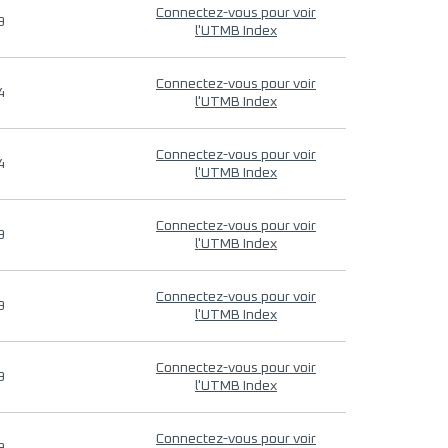
Connectez-vous pour voir
9
l'UTMB Index
Connectez-vous pour voir
4
l'UTMB Index
Connectez-vous pour voir
4
l'UTMB Index
Connectez-vous pour voir
9
l'UTMB Index
Connectez-vous pour voir
9
l'UTMB Index
Connectez-vous pour voir
9
l'UTMB Index
Connectez-vous pour voir