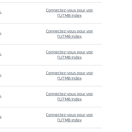
Connectez-vous pour voir
4
l'UTMB Index
Connectez-vous pour voir
4
l'UTMB Index
Connectez-vous pour voir
4
l'UTMB Index
Connectez-vous pour voir
4
l'UTMB Index
Connectez-vous pour voir
4
l'UTMB Index
Connectez-vous pour voir
9
l'UTMB Index