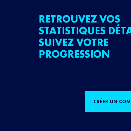
RETROUVEZ VOS
STATISTIQUES DÉTA
SUIVEZ VOTRE
PROGRESSION
CRÉER UN COM