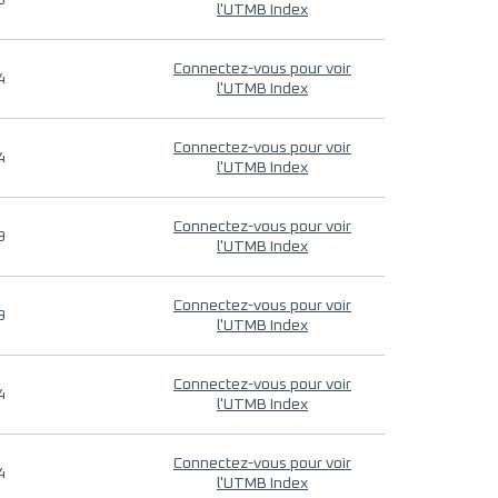
9
l'UTMB Index
Connectez-vous pour voir
4
l'UTMB Index
Connectez-vous pour voir
4
l'UTMB Index
Connectez-vous pour voir
9
l'UTMB Index
Connectez-vous pour voir
9
l'UTMB Index
Connectez-vous pour voir
4
l'UTMB Index
Connectez-vous pour voir
4
l'UTMB Index