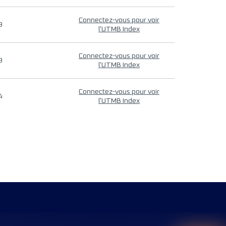
Connectez-vous pour voir
9
l'UTMB Index
Connectez-vous pour voir
9
l'UTMB Index
Connectez-vous pour voir
4
l'UTMB Index