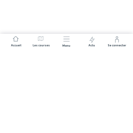
Accueil
Les courses
Actu
Se connecter
Menu