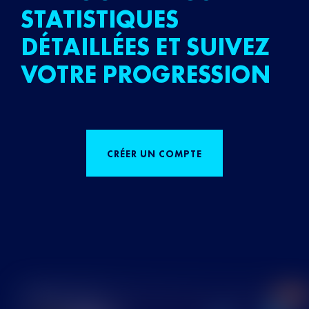
STATISTIQUES
DÉTAILLÉES ET SUIVEZ
VOTRE PROGRESSION
CRÉER UN COMPTE