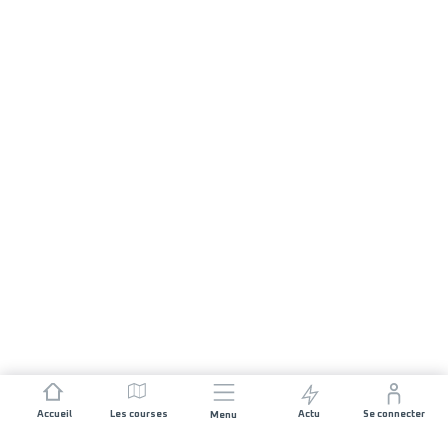
Accueil
Les courses
Actu
Se connecter
Menu