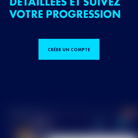
DÉTAILLÉES ET SUIVEZ
VOTRE PROGRESSION
CRÉER UN COMPTE