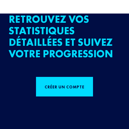
RETROUVEZ VOS
STATISTIQUES
DÉTAILLÉES ET SUIVEZ
VOTRE PROGRESSION
CRÉER UN COMPTE