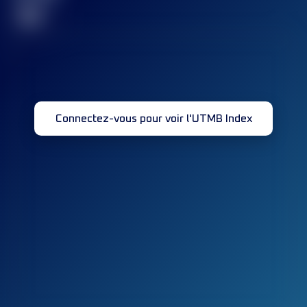
32
Connectez-vous pour voir l'UTMB Index