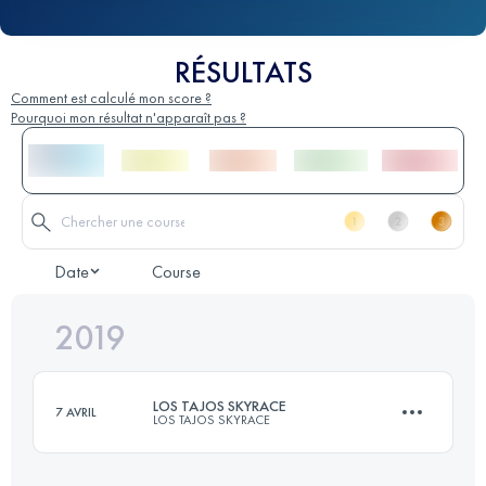
RÉSULTATS
Comment est calculé mon score ?
Pourquoi mon résultat n'apparaît pas ?
Date
Course
2019
LOS TAJOS SKYRACE
7 AVRIL
LOS TAJOS SKYRACE