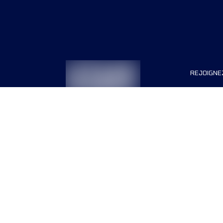
REJOIGNE
Organisa
Carrière