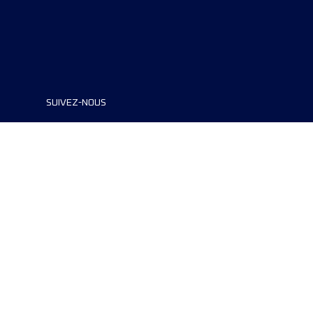
SUIVEZ-NOUS