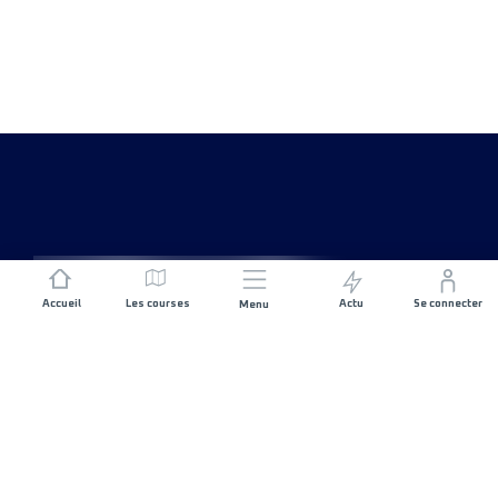
Accueil
Les courses
Actu
Se connecter
Menu