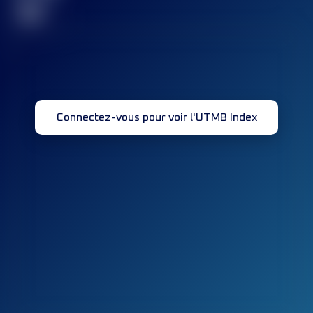
32
Connectez-vous pour voir l'UTMB Index