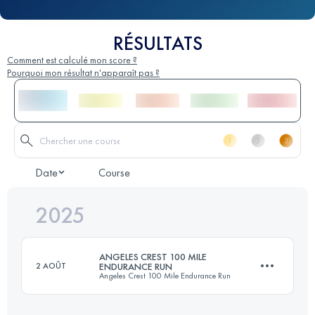
RÉSULTATS
Comment est calculé mon score ?
Pourquoi mon résultat n'apparaît pas ?
Date
Course
2025
ANGELES CREST 100 MILE
2 AOÛT
ENDURANCE RUN
Angeles Crest 100 Mile Endurance Run