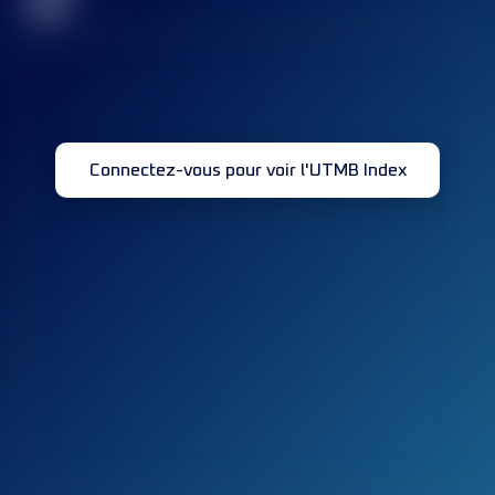
32
Connectez-vous pour voir l'UTMB Index