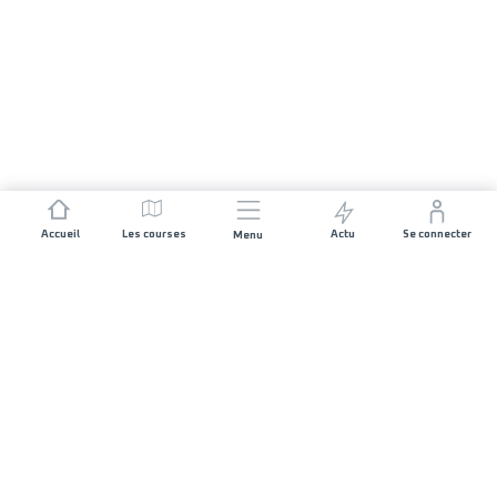
Accueil
Les courses
Actu
Se connecter
Menu