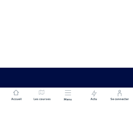
Accueil
Les courses
Actu
Se connecter
Menu