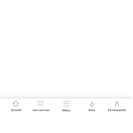
Accueil
Les courses
Actu
Se connecter
Menu