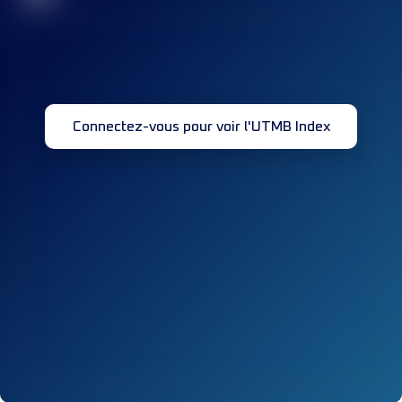
Connectez-vous pour voir l'UTMB Index