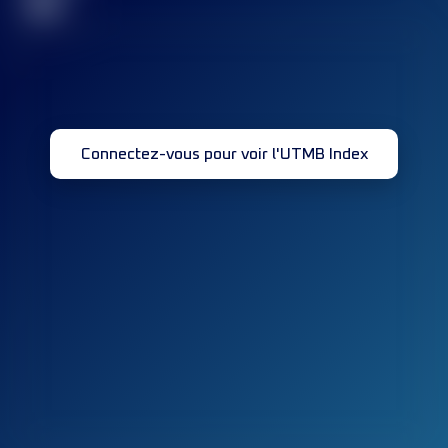
32
Connectez-vous pour voir l'UTMB Index