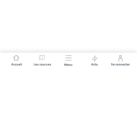
Accueil
Les courses
Actu
Se connecter
Menu