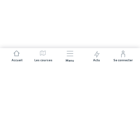
Accueil
Les courses
Actu
Se connecter
Menu