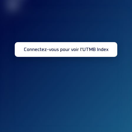
32
Connectez-vous pour voir l'UTMB Index