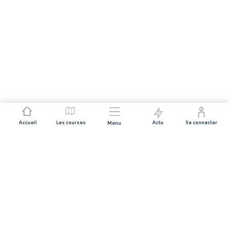
Accueil
Les courses
Actu
Se connecter
Menu