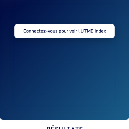
Connectez-vous pour voir l'UTMB Index